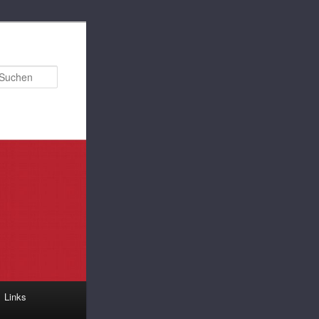
Suchen
Links