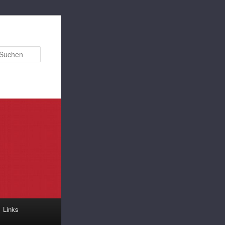
Suchen
Links